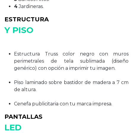
4​
Jardineras.
ESTRUCTURA
Y PISO
Estructura Truss color negro con muros
perimetrales de tela sublimada (diseño
genérico) con opción a imprimir tu imagen.
Piso laminado sobre bastidor de madera a 7 cm
de altura.
Cenefa publicitaria con tu marca impresa.
PANTALLAS
LED