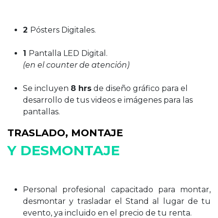
2
Pósters Digitales.
1
Pantalla LED Digital.
(en el counter de atención)
Se incluyen
8 hrs
de diseño gráfico para el
desarrollo de tus videos e imágenes para las
pantallas.
TRASLADO, MONTAJE
Y DESMONTAJE
Personal profesional capacitado para montar,
desmontar y trasladar el Stand al lugar de tu
evento, ya incluido en el precio de tu renta.