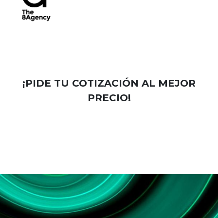
¡PIDE TU COTIZACIÓN AL MEJOR
PRECIO!