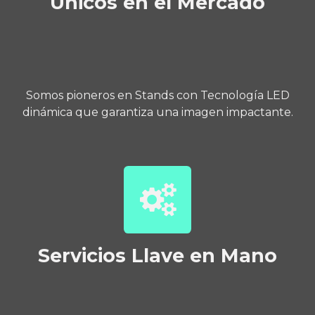
Únicos en el Mercado
Somos pioneros en Stands con Tecnología LED
dinámica que garantiza una imagen impactante.
Servicios Llave en Mano