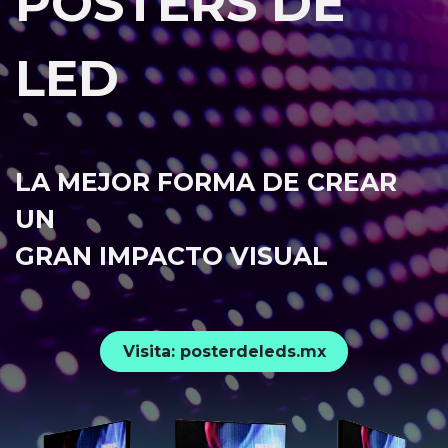
PÓSTERS DE
LED
LA MEJOR FORMA DE CREAR
UN
GRAN IMPACTO VISUAL
Visita: posterdeleds.mx