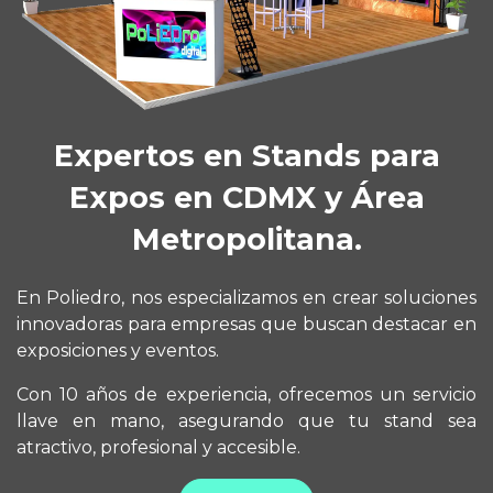
Expertos en Stands para
Expos en CDMX y Área
Metropolitana.
En Poliedro, nos especializamos en crear soluciones
innovadoras para empresas que buscan destacar en
exposiciones y eventos.
Con 10 años de experiencia, ofrecemos un servicio
llave en mano, asegurando que tu stand sea
atractivo, profesional y accesible.