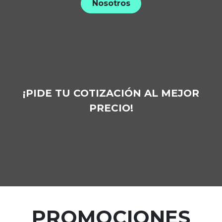
Nosotros
¡PIDE TU COTIZACIÓN AL MEJOR
PRECIO!
PROMOCIONES