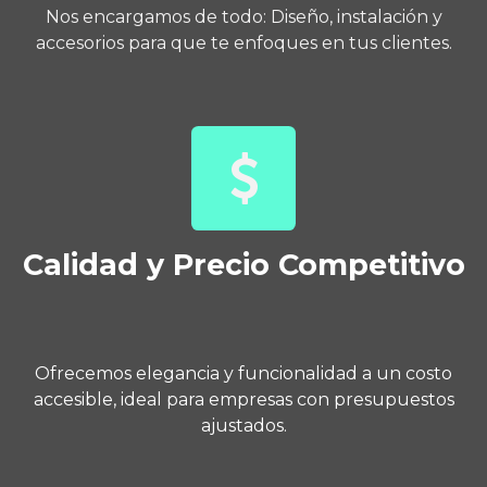
Nos encargamos de todo: Diseño, instalación y
accesorios para que te enfoques en tus clientes.
Calidad y Precio Competitivo
Ofrecemos elegancia y funcionalidad a un costo
accesible, ideal para empresas con presupuestos
ajustados.