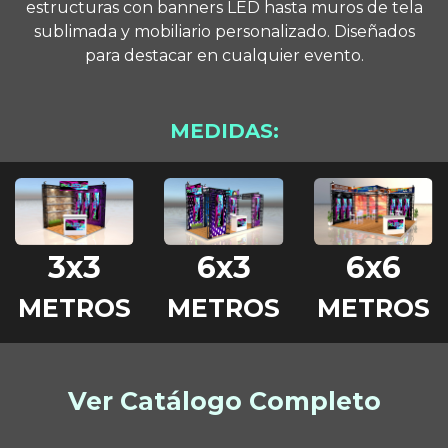
estructuras con banners LED hasta muros de tela
sublimada y mobiliario personalizado. Diseñados
para destacar en cualquier evento.
MEDIDAS:
3x3
6x3
6x6
METROS
METROS
METROS
Ver Catálogo Completo