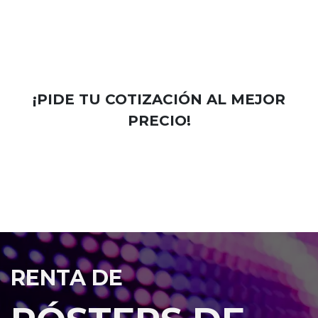
¡PIDE TU COTIZACIÓN AL MEJOR
PRECIO!
RENTA DE