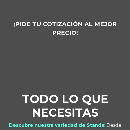
¡PIDE TU COTIZACIÓN AL MEJOR
PRECIO!
TODO LO QUE
NECESITAS
Descubre nuestra variedad de Stands:
Desde