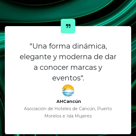
"Una forma dinámica,
elegante y moderna de dar
a conocer marcas y
eventos".
AHCancún
Asociación de Hoteles de Cancún, Puerto
Morelos e Isla Mujeres