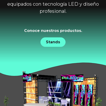
equipados con tecnología LED y diseño
profesional.
Conoce nuestros productos.
Stands