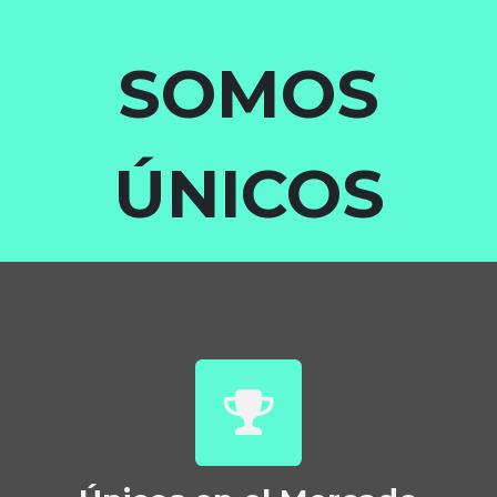
SOMOS
ÚNICOS