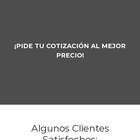
¡PIDE TU COTIZACIÓN AL MEJOR
PRECIO!
Algunos Clientes
Satisfechos: