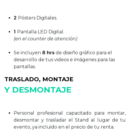
2
Pósters Digitales.
1
Pantalla LED Digital.
(en el counter de atención)
Se incluyen
8 hrs
de diseño gráfico para el
desarrollo de tus videos e imágenes para las
pantallas.
TRASLADO, MONTAJE
Y DESMONTAJE
Personal profesional capacitado para montar,
desmontar y trasladar el Stand al lugar de tu
evento, ya incluido en el precio de tu renta.