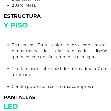
2
Jardineras.
ESTRUCTURA
Y PISO
Estructura Truss color negro con muros
perimetrales de tela sublimada (diseño
genérico) con opción a imprimir tu imagen.
Piso laminado sobre bastidor de madera a 7 cm
de altura.
Cenefa publicitaria con tu marca impresa.
PANTALLAS
LED