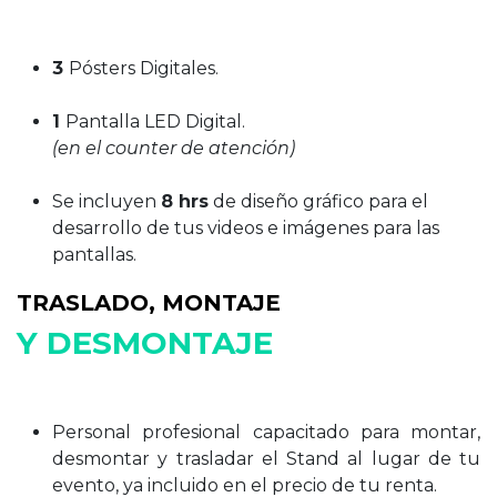
3
Pósters Digitales.
1
Pantalla LED Digital.
(en el counter de atención)
Se incluyen
8 hrs
de diseño gráfico para el
desarrollo de tus videos e imágenes para las
pantallas.
TRASLADO, MONTAJE
Y DESMONTAJE
Personal profesional capacitado para montar,
desmontar y trasladar el Stand al lugar de tu
evento, ya incluido en el precio de tu renta.