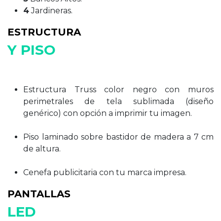
4​
Jardineras.
ESTRUCTURA
Y PISO
Estructura Truss color negro con muros
perimetrales de tela sublimada (diseño
genérico) con opción a imprimir tu imagen.
Piso laminado sobre bastidor de madera a 7 cm
de altura.
Cenefa publicitaria con tu marca impresa.
PANTALLAS
LED