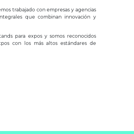
emos trabajado con empresas y agencias
 integrales que combinan innovación y
stands para expos y somos reconocidos
xpos con los más altos estándares de