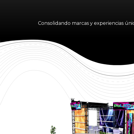
Consolidando marcas y experiencias únic