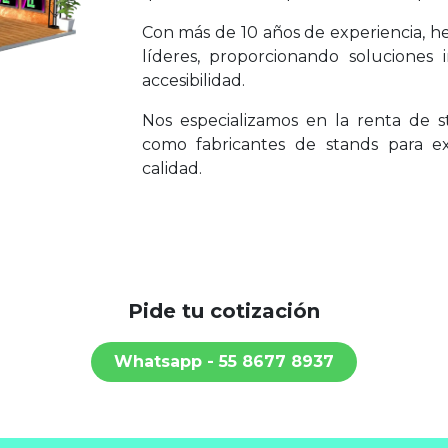
Con más de 10 años de experiencia, h
líderes, proporcionando soluciones
accesibilidad.
Nos especializamos en la renta de 
como fabricantes de stands para e
calidad.
Pide tu cotización
Whatsapp ​​​​- 55 8677 8937