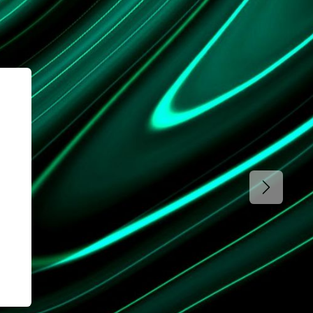
Siguien