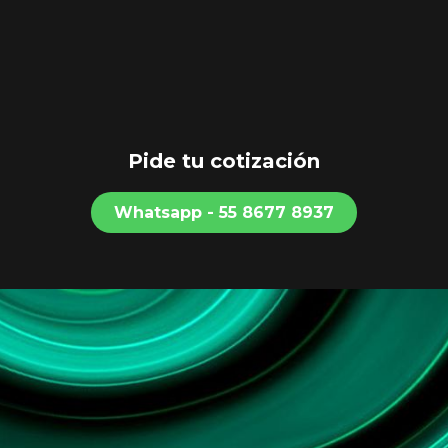
Pide tu cotización
Whatsapp - 55​​​​ 8677 8937