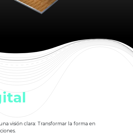
ital
na visión clara: Transformar la forma en
ciones.