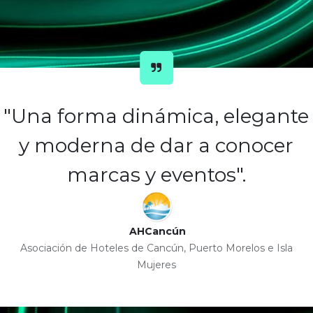
"Una forma dinámica, elegante
y moderna de dar a conocer
marcas y eventos".
AHCancún
Asociación de Hoteles de Cancún, Puerto Morelos e Isla
Mujeres