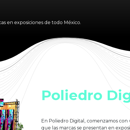
as en exposiciones de todo México.
Poliedro Dig
En Poliedro Digital, comenzamos con u
que las marcas se presentan en exposi