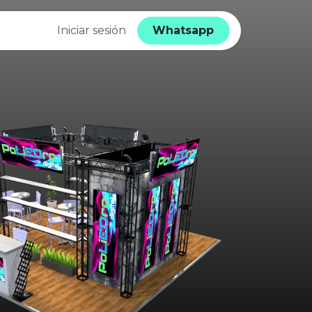
Aviso de Privacidad
Iniciar sesión
Whatsapp