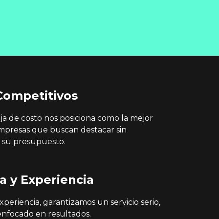
Competitivos
ja de costo nos posiciona como la mejor
mpresas que buscan destacar sin
su presupuesto.
a y Experiencia
periencia, garantizamos un servicio serio,
 enfocado en resultados.