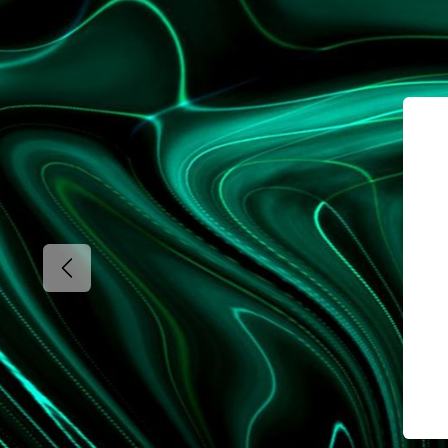
Anterior