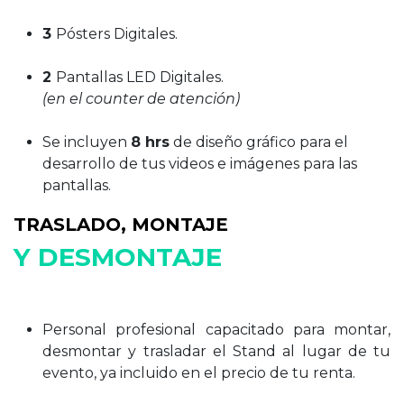
3
Pósters Digitales.
2
Pantallas LED Digitales.
(en el counter de atención)
Se incluyen
8 hrs
de diseño gráfico para el
desarrollo de tus videos e imágenes para las
pantallas.
TRASLADO, MONTAJE
Y DESMONTAJE
Personal profesional capacitado para montar,
desmontar y trasladar el Stand al lugar de tu
evento, ya incluido en el precio de tu renta.