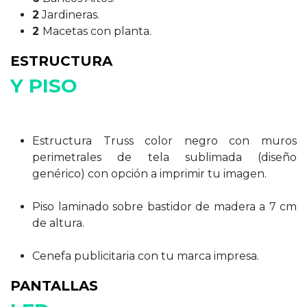
2
Jardineras.
2
Macetas con planta.
ESTRUCTURA
Y PISO
Estructura Truss color negro con muros
perimetrales de tela sublimada (diseño
genérico) con opción a imprimir tu imagen.
Piso laminado sobre bastidor de madera a 7 cm
de altura.
Cenefa publicitaria con tu marca impresa.
PANTALLAS