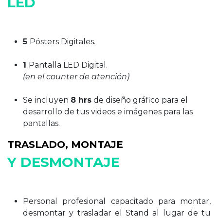
LED
5
Pósters Digitales.
1
Pantalla LED Digital.
(en el counter de atención)
Se incluyen
8 hrs
de diseño gráfico para el
desarrollo de tus videos e imágenes para las
pantallas.
TRASLADO, MONTAJE
Y DESMONTAJE
Personal profesional capacitado para montar,
desmontar y trasladar el Stand al lugar de tu