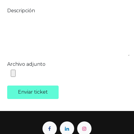
Descripción
Archivo adjunto
Enviar ticket